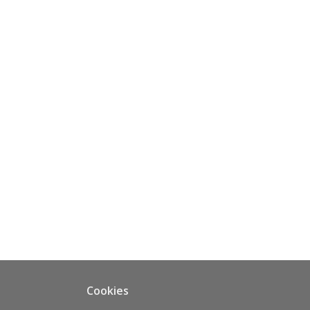
Cookies