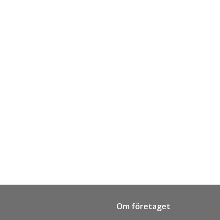
Om företaget