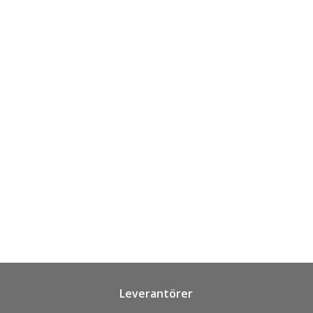
Leverantörer